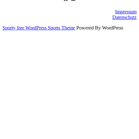
Impressum
Datenschutz
Sporty free WordPress Sports Theme
Powered By WordPress