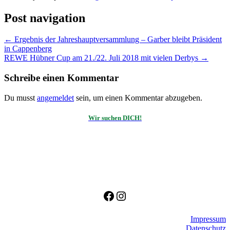
Post navigation
←
Ergebnis der Jahreshauptversammlung – Garber bleibt Präsident
in Cappenberg
REWE Hübner Cup am 21./22. Juli 2018 mit vielen Derbys
→
Schreibe einen Kommentar
Du musst
angemeldet
sein, um einen Kommentar abzugeben.
Wir suchen DICH!
Facebook
Instagram
Impressum
Datenschutz