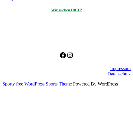
Wir suchen DICH!
Facebook
Instagram
Impressum
Datenschutz
Sporty free WordPress Sports Theme
Powered By WordPress