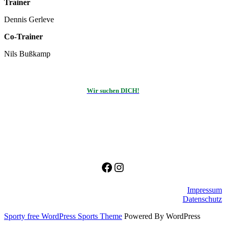
Trainer
Dennis Gerleve
Co-Trainer
Nils Bußkamp
Wir suchen DICH!
Facebook
Instagram
Impressum
Datenschutz
Sporty free WordPress Sports Theme
Powered By WordPress