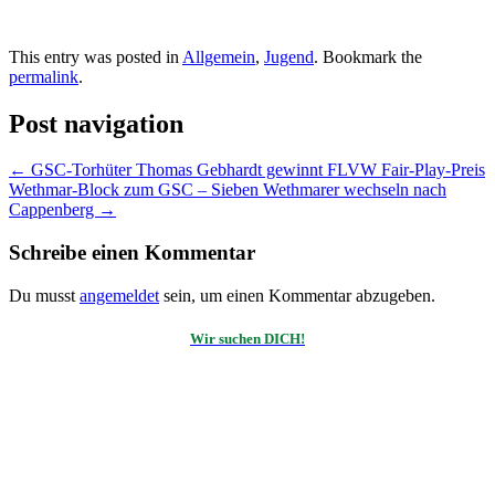
This entry was posted in
Allgemein
,
Jugend
. Bookmark the
permalink
.
Post navigation
←
GSC-Torhüter Thomas Gebhardt gewinnt FLVW Fair-Play-Preis
Wethmar-Block zum GSC – Sieben Wethmarer wechseln nach
Cappenberg
→
Schreibe einen Kommentar
Du musst
angemeldet
sein, um einen Kommentar abzugeben.
Wir suchen DICH!