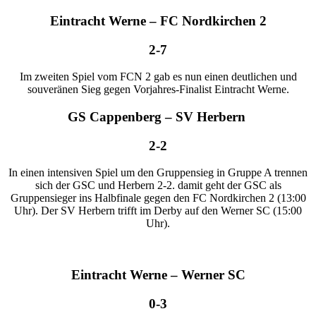
Eintracht Werne – FC Nordkirchen 2
2-7
Im zweiten Spiel vom FCN 2 gab es nun einen deutlichen und
souveränen Sieg gegen Vorjahres-Finalist Eintracht Werne.
GS Cappenberg – SV Herbern
2-2
In einen intensiven Spiel um den Gruppensieg in Gruppe A trennen
sich der GSC und Herbern 2-2. damit geht der GSC als
Gruppensieger ins Halbfinale gegen den FC Nordkirchen 2 (13:00
Uhr). Der SV Herbern trifft im Derby auf den Werner SC (15:00
Uhr).
Eintracht Werne – Werner SC
0-3