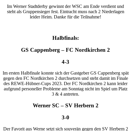
Im Werner Stadtderby gewinnt der WSC am Ende verdient und
steht als Gruppensieger fest. Eintracht muss nach 2 Niederlagen
leider Heim. Danke für die Teilnahme!
Halbfinals:
GS Cappenberg – FC Nordkirchen 2
4-3
Im ersten Halbfinale konnte sich der Gastgeber GS Cappenberg spät
gegen den FC Nordkirchen 2 durchsetzen und steht damit im Finale
des REWE-Hübner-Cups 2023. Der FC Nordkirchen 2 kann leider
aufgrund personeller Probleme am Sonntag nicht im Spiel um Platz
3 & 4 antreten.
Werner SC – SV Herbern 2
3-0
Der Favorit aus Werne setzt sich souverän gegen den SV Herbern 2