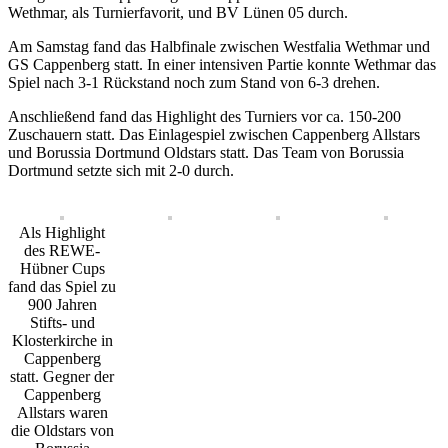
Wethmar, als Turnierfavorit, und BV Lünen 05 durch.
Am Samstag fand das Halbfinale zwischen Westfalia Wethmar und
GS Cappenberg statt. In einer intensiven Partie konnte Wethmar das
Spiel nach 3-1 Rückstand noch zum Stand von 6-3 drehen.
Anschließend fand das Highlight des Turniers vor ca. 150-200
Zuschauern statt. Das Einlagespiel zwischen Cappenberg Allstars
und Borussia Dortmund Oldstars statt. Das Team von Borussia
Dortmund setzte sich mit 2-0 durch.
Als Highlight
des REWE-
Hübner Cups
fand das Spiel zu
900 Jahren
Stifts- und
Klosterkirche in
Cappenberg
statt. Gegner der
Cappenberg
Allstars waren
die Oldstars von