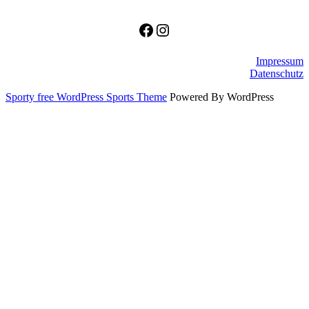
Facebook
Instagram
Impressum
Datenschutz
Sporty free WordPress Sports Theme
Powered By WordPress