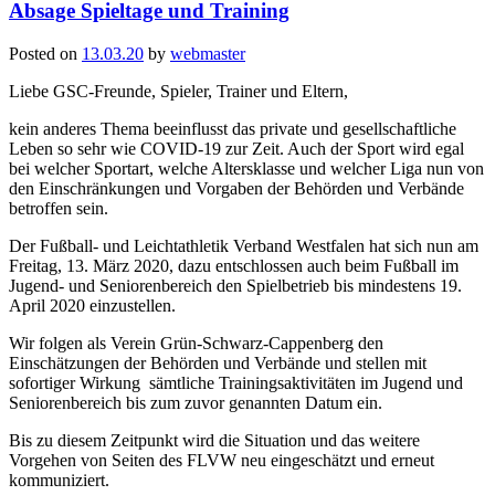
Absage Spieltage und Training
Posted on
13.03.20
by
webmaster
Liebe GSC-Freunde, Spieler, Trainer und Eltern,
kein anderes Thema beeinflusst das private und gesellschaftliche
Leben so sehr wie COVID-19 zur Zeit. Auch der Sport wird egal
bei welcher Sportart, welche Altersklasse und welcher Liga nun von
den Einschränkungen und Vorgaben der Behörden und Verbände
betroffen sein.
Der Fußball- und Leichtathletik Verband Westfalen hat sich nun am
Freitag, 13. März 2020, dazu entschlossen auch beim Fußball im
Jugend- und Seniorenbereich den Spielbetrieb bis mindestens 19.
April 2020 einzustellen.
Wir folgen als Verein Grün-Schwarz-Cappenberg den
Einschätzungen der Behörden und Verbände und stellen mit
sofortiger Wirkung sämtliche Trainingsaktivitäten im Jugend und
Seniorenbereich bis zum zuvor genannten Datum ein.
Bis zu diesem Zeitpunkt wird die Situation und das weitere
Vorgehen von Seiten des FLVW neu eingeschätzt und erneut
kommuniziert.